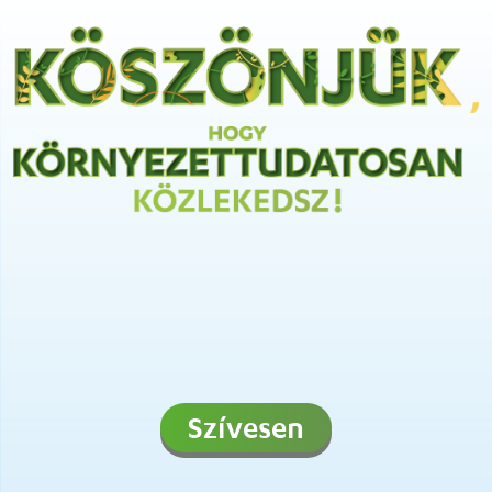
Szívesen